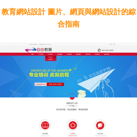
教育網站設計 圖片、網頁與網站設計的綜
合指南